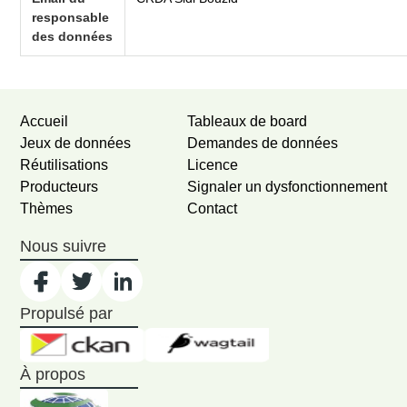
responsable
des données
Accueil
Tableaux de board
Jeux de données
Demandes de données
Réutilisations
Licence
Producteurs
Signaler un dysfonctionnement
Thèmes
Contact
Nous suivre
Propulsé par
À propos