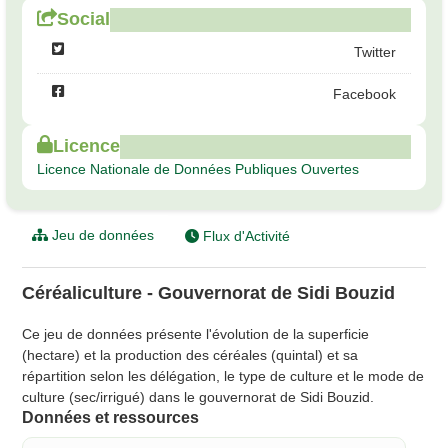
Social
Twitter
Facebook
Licence
Licence Nationale de Données Publiques Ouvertes
Jeu de données
Flux d'Activité
Céréaliculture - Gouvernorat de Sidi Bouzid
Ce jeu de données présente l'évolution de la superficie
(hectare) et la production des céréales (quintal) et sa
répartition selon les délégation, le type de culture et le mode de
culture (sec/irrigué) dans le gouvernorat de Sidi Bouzid.
Données et ressources