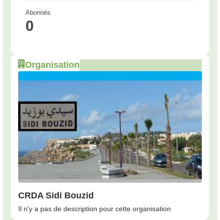
Abonnés
0
Organisation
CRDA Sidi Bouzid
Il n'y a pas de description pour cette organisation