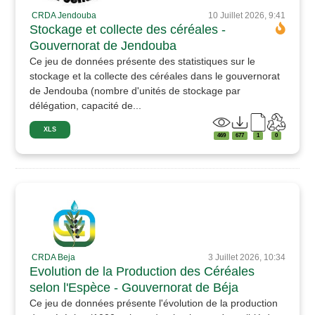
CRDA Jendouba
10 Juillet 2026, 9:41
Stockage et collecte des céréales -
Gouvernorat de Jendouba
Ce jeu de données présente des statistiques sur le
stockage et la collecte des céréales dans le gouvernorat
de Jendouba (nombre d'unités de stockage par
délégation, capacité de...
XLS
469
677
1
0
CRDA Beja
3 Juillet 2026, 10:34
Evolution de la Production des Céréales
selon l'Espèce - Gouvernorat de Béja
Ce jeu de données présente l'évolution de la production