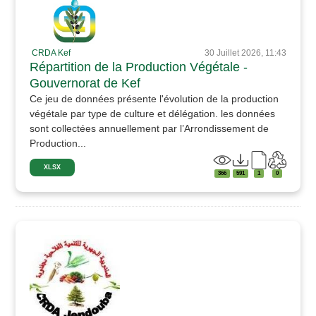
CRDA Kef
30 Juillet 2026, 11:43
Répartition de la Production Végétale -
Gouvernorat de Kef
Ce jeu de données présente l'évolution de la production
végétale par type de culture et délégation. les données
sont collectées annuellement par l’Arrondissement de
Production...
XLSX
366
591
1
0