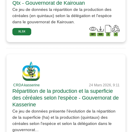
Qtx - Gouvernorat de Kairouan
Ce jeu de données la répartition de la production des
céréales (en quintaux) selon la délégation et l'espèce
dans le gouvernorat de Kairouan.
XLSX
327
915
2
0
CRDA kasserine
24 Mars 2026, 9:11
Répartition de la production et la superficie
des céréales selon l'espèce - Gouvernorat de
Kasserine
Ce jeu de données présente l'évolution de la répartition
de la superficie (ha) et la production (quintaux) des
céréales selon l'espèce et selon la délégation dans le
gouvernorat...