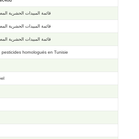
ec48d
قائمة المبيدات الحشرية المص
قائمة المبيدات الحشرية المص
قائمة المبيدات الحشرية المص
s pesticides homologués en Tunisie
el