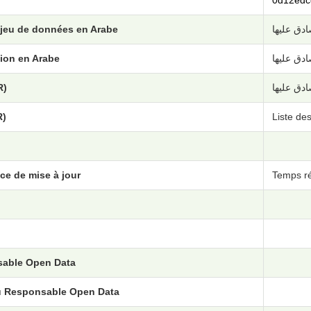
0d12edc
 jeu de données en Arabe
ادق عليها
ion en Arabe
ادق عليها
R)
ادق عليها
R)
Liste de
ce de mise à jour
Temps ré
able Open Data
u Responsable Open Data