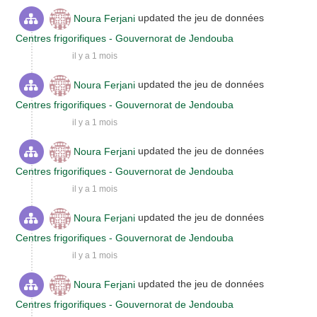
Noura Ferjani
updated the jeu de données
Centres frigorifiques - Gouvernorat de Jendouba
il y a 1 mois
Noura Ferjani
updated the jeu de données
Centres frigorifiques - Gouvernorat de Jendouba
il y a 1 mois
Noura Ferjani
updated the jeu de données
Centres frigorifiques - Gouvernorat de Jendouba
il y a 1 mois
Noura Ferjani
updated the jeu de données
Centres frigorifiques - Gouvernorat de Jendouba
il y a 1 mois
Noura Ferjani
updated the jeu de données
Centres frigorifiques - Gouvernorat de Jendouba