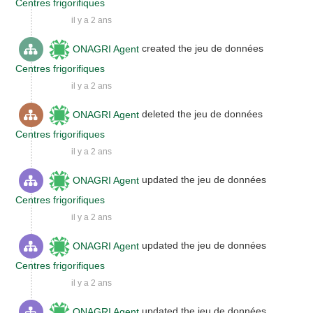
Centres frigorifiques
il y a 2 ans
ONAGRI Agent
created the jeu de données
Centres frigorifiques
il y a 2 ans
ONAGRI Agent
deleted the jeu de données
Centres frigorifiques
il y a 2 ans
ONAGRI Agent
updated the jeu de données
Centres frigorifiques
il y a 2 ans
ONAGRI Agent
updated the jeu de données
Centres frigorifiques
il y a 2 ans
ONAGRI Agent
updated the jeu de données