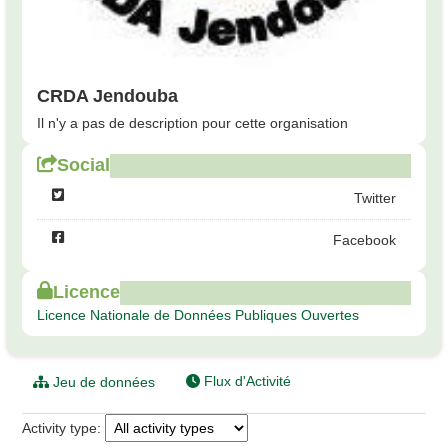
CRDA Jendouba
Il n'y a pas de description pour cette organisation
Social
Twitter
Facebook
Licence
Licence Nationale de Données Publiques Ouvertes
Flux d'Activité
Jeu de données
Activity type