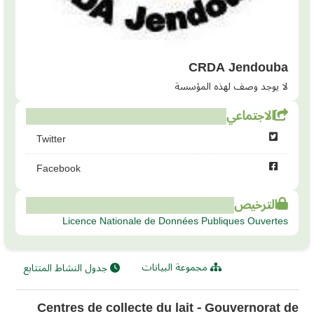
CRDA Jendouba
لا يوجد وصف لهذه المؤسسة
الاجتماعي
Twitter
Facebook
الترخيص
Licence Nationale de Données Publiques Ouvertes
مجموعة البيانات
جدول النشاط المتتابع
Centres de collecte du lait - Gouvernorat de