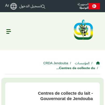
Skip to main cont
الجمهوريّة
Ar
تسجيل الدخول
التونسيّة
المؤسسات
CRDA Jendouba
Centres de collecte du...
Centres de collecte du lait -
Gouvernorat de Jendouba