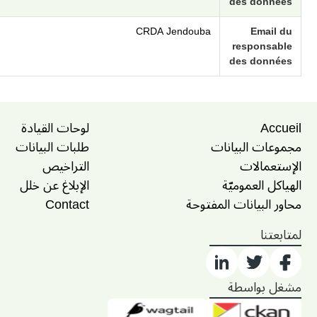
des données
CRDA Jendouba
Email du
responsable
des données
Accueil
لوحات القيادة
مجموعات البيانات
طلبات البيانات
الإستعمالات
التراخيص
الهياكل العموميّة
الإبلاغ عن خلل
محاور البيانات المفتوحة
Contact
لمتابعتنا
مشغل بواسطة