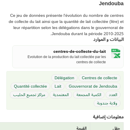
Jendouba
Ce jeu de données présente l'évolution du nombre de centres
de collecte du lait ainsi que la quantité de lait collectée (litre) et
leur répartition selon les délégations dans le gouvernorat de
Jendouba durant la période 2010-2025.
البيانات و الموارد
centres-de-collecte-du-lait
Evolution de la production du lait collectée par les
centres de collecte
Délégation
Centres de collecte
Quantité collectée
Lait
Gouvernorat de Jendouba
العدد
الكمية المجمعة
المعتمدية
مراكز تجميع الحليب
ولاية جندوبة
معلومات إضافية
حقل
القيمة