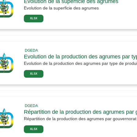
Evolution de la superficie des agrumes
Evolution de la superficie des agrumes
XLSX
DGEDA
Evolution de la production des agrumes par ty
Evolution de la production des agrumes par type de produi
XLSX
DGEDA
Répartition de la production des agrumes par
Répartition de la production des agrumes par gouvernorat
XLSX