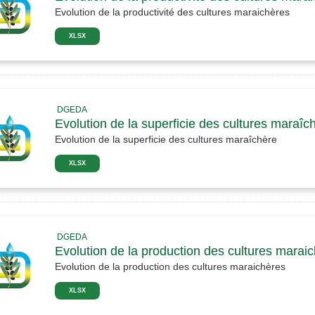
Evolution de la productivité des cultures maraichères
XLSX
DGEDA
Evolution de la superficie des cultures maraîc
Evolution de la superficie des cultures maraîchère
XLSX
DGEDA
Evolution de la production des cultures maraic
Evolution de la production des cultures maraichères
XLSX