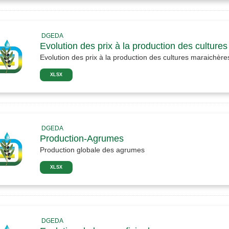
DGEDA
Evolution des prix à la production des culture
Evolution des prix à la production des cultures maraichère
XLSX
DGEDA
Production-Agrumes
Production globale des agrumes
XLSX
DGEDA