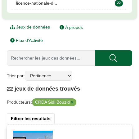
licence-nationale-d...
22
Jeux de données
À propos
Flux d'Activité
Trier par
22 jeux de données trouvés
CRDA Sidi Bouzid
Producteurs:
Filtrer les resultats