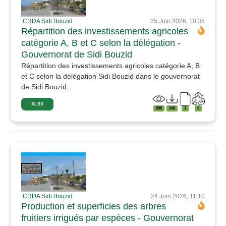
CRDA Sidi Bouzid
25 Juin 2026, 10:35
Répartition des investissements agricoles
catégorie A, B et C selon la délégation -
Gouvernorat de Sidi Bouzid
Répartition des investissements agricoles catégorie A, B
et C selon la délégation Sidi Bouzid dans le gouvernorat
de Sidi Bouzid.
XLSX
596
248
1
0
CRDA Sidi Bouzid
24 Juin 2026, 11:10
Production et superficies des arbres
fruitiers irrigués par espèces - Gouvernorat