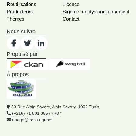
Réutilisations
Licence
Producteurs
Signaler un dysfonctionnement
Thèmes
Contact
Nous suivre
Propulsé par
À propos
30 Rue Alain Savary, Alain Savary, 1002 Tunis
(+216) 71 801 055 / 478 "
onagri@iresa.agrinet