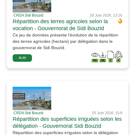
CRDA Sidi Bouzid
29 Juin 2026, 13:16
Répartition des terres agricoles selon la
vocation - Gouvernorat de Sidi Bouzid
Ce jeu de données présente l'évolution de la répartition
des terres agricoles (hectare) par délégation dans le
gouvernorat de Sidi Bouzid.
XLSX
561
285
1
0
CRDA Sidi Bouzid
25 Juin 2026, 15:9
Répartition des superficies irriguées selon les
délégation - Gouvernorat Sidi Bouzid
Répartition des superficies irriguées selon la délégation