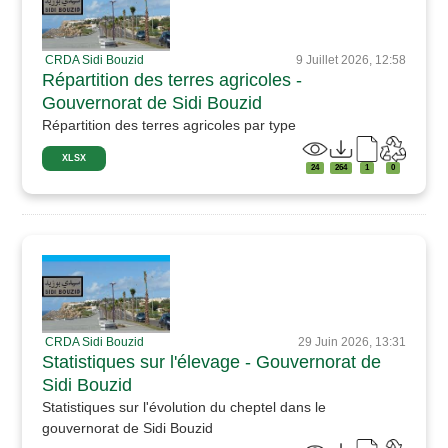
CRDA Sidi Bouzid
9 Juillet 2026, 12:58
Répartition des terres agricoles -
Gouvernorat de Sidi Bouzid
Répartition des terres agricoles par type
XLSX
24
264
1
0
CRDA Sidi Bouzid
29 Juin 2026, 13:31
Statistiques sur l'élevage - Gouvernorat de
Sidi Bouzid
Statistiques sur l'évolution du cheptel dans le
gouvernorat de Sidi Bouzid