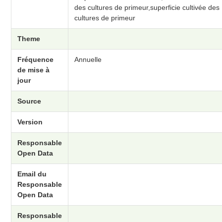
des cultures de primeur,superficie cultivée des
cultures de primeur
Theme
Fréquence
Annuelle
de mise à
jour
Source
Version
Responsable
Open Data
Email du
Responsable
Open Data
Responsable