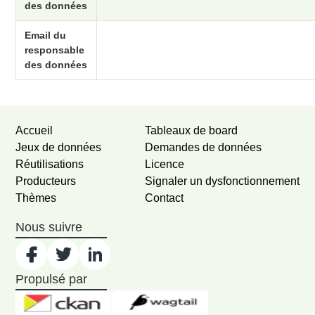
des données
Email du
responsable
des données
Accueil
Tableaux de board
Jeux de données
Demandes de données
Réutilisations
Licence
Producteurs
Signaler un dysfonctionnement
Thèmes
Contact
Nous suivre
Propulsé par