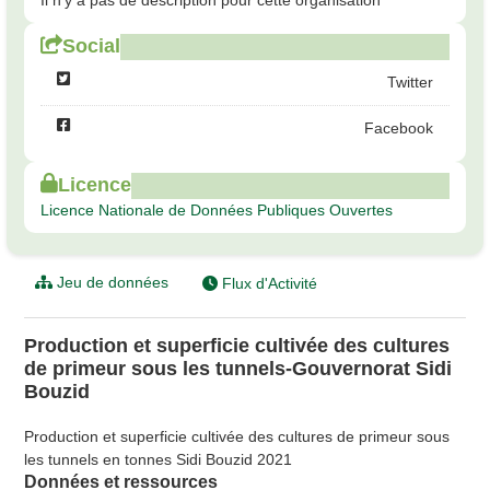
Il n'y a pas de description pour cette organisation
Social
Twitter
Facebook
Licence
Licence Nationale de Données Publiques Ouvertes
Jeu de données
Flux d'Activité
Production et superficie cultivée des cultures
de primeur sous les tunnels-Gouvernorat Sidi
Bouzid
Production et superficie cultivée des cultures de primeur sous
les tunnels en tonnes Sidi Bouzid 2021
Données et ressources