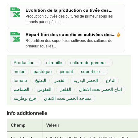
Evolution de la production cultivée des...
Production cultivée des cultures de primeur sous les
tunnels par espèce et...
Répartition des superficies cultivées des...
Répartition des superficies cultivées des cultures de
primeur sous les...
Production...
citrouille
culture de primeur...
melon
pastèque
piment
superficie ...
tomate
البطيخ
الخضر
الخضر البدرية
الدلاع
انتاج الخضر تحت الانفاق
الفلفل
الفقوس
الطماطم
مساحة الخضر تحت الانفاق
قرع بوطزينة
Info additionnelle
Champ
Valeur