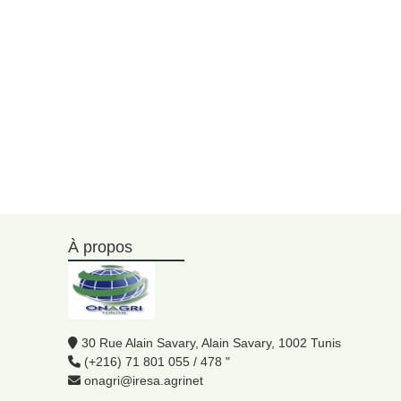
À propos
30 Rue Alain Savary, Alain Savary, 1002 Tunis
(+216) 71 801 055 / 478 "
onagri@iresa.agrinet