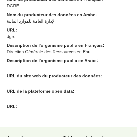
DGRE
Nom du producteur des données en Arabe:
الإدارة العامة للموارد المائية
URL:
dgre
Description de l'organisme public en Français:
Direction Générale des Ressources en Eau
Description de l'organisme public en Arabe:
URL du site web du producteur des données:
URL de la plateforme open data:
URL: