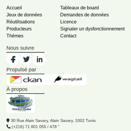
Accueil
Tableaux de board
Jeux de données
Demandes de données
Réutilisations
Licence
Producteurs
Signaler un dysfonctionnement
Thèmes
Contact
Nous suivre
Propulsé par
À propos
30 Rue Alain Savary, Alain Savary, 1002 Tunis
(+216) 71 801 055 / 478 "