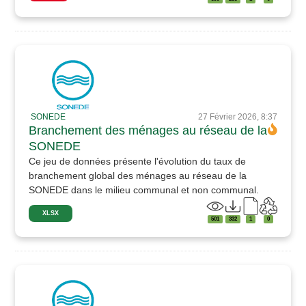
SONEDE
27 Février 2026, 8:37
Branchement des ménages au réseau de la
SONEDE
Ce jeu de données présente l'évolution du taux de
branchement global des ménages au réseau de la
SONEDE dans le milieu communal et non communal.
XLSX
501
332
1
0