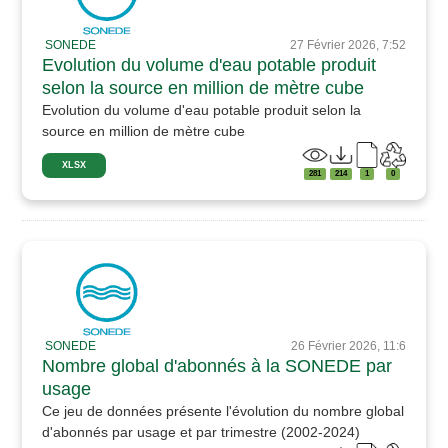
SONEDE
27 Février 2026, 7:52
Evolution du volume d'eau potable produit
selon la source en million de mètre cube
Evolution du volume d'eau potable produit selon la
source en million de mètre cube
XLSX
281
214
1
0
SONEDE
26 Février 2026, 11:6
Nombre global d'abonnés à la SONEDE par
usage
Ce jeu de données présente l'évolution du nombre global
d'abonnés par usage et par trimestre (2002-2024)