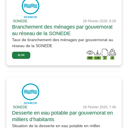
SONEDE
26 Février 2026, 9:29
Branchement des ménages par gouvernorat
au réseau de la SONEDE
Taux de branchement des ménages par gouvernorat au
réseau de la SONEDE
XLSX
518
1.2K
2
0
SONEDE
26 Février 2026, 7:46
Desserte en eau potable par gouvernorat en
milliers d’habitants
Situation de la desserte en eau potable en millier