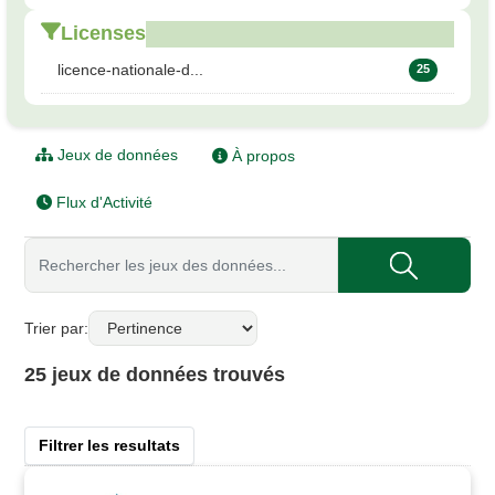
Licenses
licence-nationale-d...
25
Jeux de données
À propos
Flux d'Activité
Trier par
25 jeux de données trouvés
Filtrer les resultats