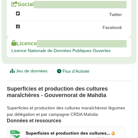
Social
Twitter
Facebook
Licence
Licence Nationale de Données Publiques Ouvertes
Jeu de données
Flux d'Activité
Superficies et production des cultures
maraîchères - Gouvernorat de Mahdia
Superficies et production des cultures maraîchères/ légumes
par délégation et par campagne CRDA Mahdia
Données et ressources
Superficies et production des cultures...