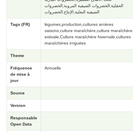
الحقلية,الخضروات الصيفية المروية,الخضروات
الصيفية البعلية,الإنتاج,الخضروات
Tags (FR)
légumes,production,cultures arrières
saisons,culture maraîchère,culture maraîchère
estivale,Culture maraîchère hivernale,cultures
maraîchères irriguées
Theme
Fréquence
Annuelle
de mise à
jour
Source
Version
Responsable
Open Data