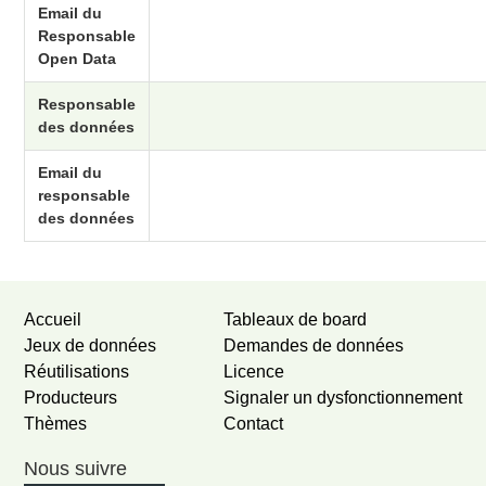
Email du
Responsable
Open Data
Responsable
des données
Email du
responsable
des données
Accueil
Tableaux de board
Jeux de données
Demandes de données
Réutilisations
Licence
Producteurs
Signaler un dysfonctionnement
Thèmes
Contact
Nous suivre