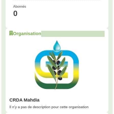
Abonnés
0
Organisation
CRDA Mahdia
Il n'y a pas de description pour cette organisation