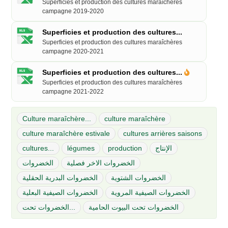
Superficies et production des cultures maraîchères
campagne 2019-2020
Superficies et production des cultures...
Superficies et production des cultures maraîchères
campagne 2020-2021
Superficies et production des cultures...
Superficies et production des cultures maraîchères
campagne 2021-2022
Culture maraîchère...
culture maraîchère
culture maraîchère estivale
cultures arrières saisons
cultures...
légumes
production
الإنتاج
الخضروات الاخر فصلية
الخضروات
الخضروات الشتوية
الخضروات البدرية الحقلية
الخضروات الصيفية المروية
الخضروات الصيفية البعلية
الخضروات تحت البيوت الحامية
الخضروات تحت...