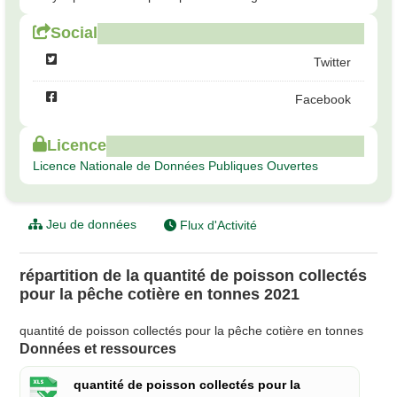
Social
Twitter
Facebook
Licence
Licence Nationale de Données Publiques Ouvertes
Jeu de données
Flux d'Activité
répartition de la quantité de poisson collectés
pour la pêche cotière en tonnes 2021
quantité de poisson collectés pour la pêche cotière en tonnes
Données et ressources
quantité de poisson collectés pour la