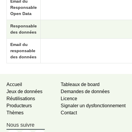
Email du
Responsable
Open Data
Responsable
des données
Email du
responsable
des données
Accueil
Tableaux de board
Jeux de données
Demandes de données
Réutilisations
Licence
Producteurs
Signaler un dysfonctionnement
Thèmes
Contact
Nous suivre