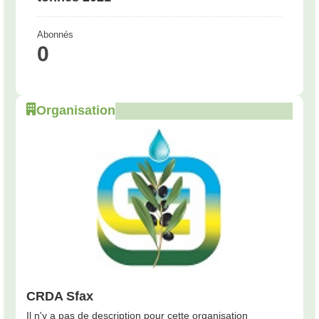
Abonnés
0
Organisation
CRDA Sfax
Il n'y a pas de description pour cette organisation