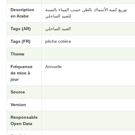
Description
توزيع كمية الأسماك بالطن حسب الميناء بالنسبة
en Arabe
للصيد الساحلي
Tags (AR)
الصيد الساحلي
Tags (FR)
pêche cotière
Theme
Fréquence
Annuelle
de mise à
jour
Source
Version
Responsable
Open Data