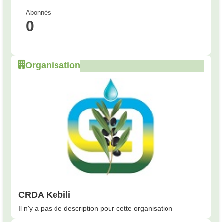
Abonnés
0
Organisation
CRDA Kebili
Il n'y a pas de description pour cette organisation