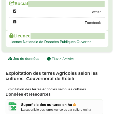
Social
Twitter
Facebook
Licence
Licence Nationale de Données Publiques Ouvertes
Jeu de données
Flux d'Activité
Exploitation des terres Agricoles selon les
cultures -Gouvernorat de Kébili
Exploitation des terres Agricoles selon les cultures
Données et ressources
Superficie des cultures en ha
La superficie des terres Agricoles par culture en ha