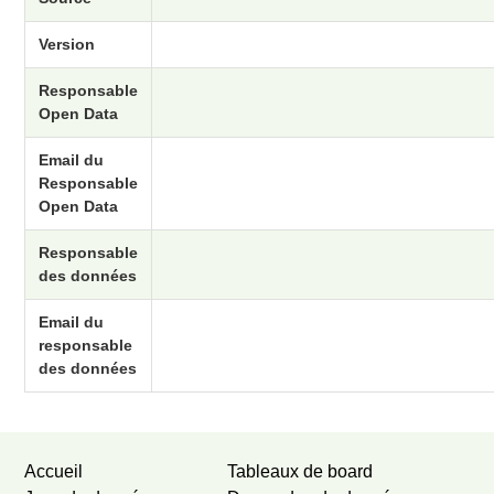
Version
Responsable
Open Data
Email du
Responsable
Open Data
Responsable
des données
Email du
responsable
des données
Accueil
Tableaux de board