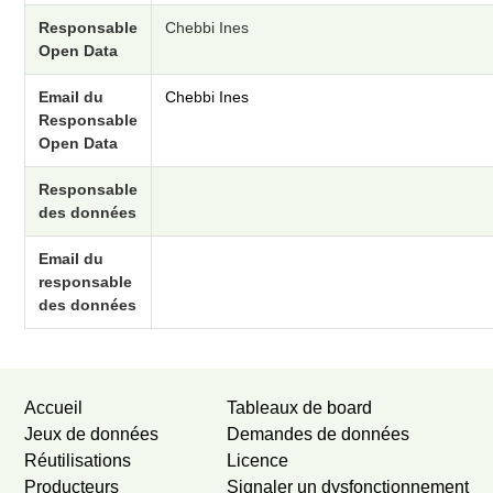
Responsable
Chebbi Ines
Open Data
Email du
Chebbi Ines
Responsable
Open Data
Responsable
des données
Email du
responsable
des données
Accueil
Tableaux de board
Jeux de données
Demandes de données
Réutilisations
Licence
Producteurs
Signaler un dysfonctionnement