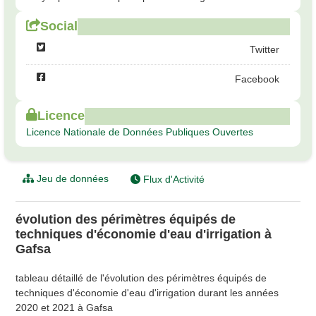
Social
Twitter
Facebook
Licence
Licence Nationale de Données Publiques Ouvertes
Jeu de données
Flux d'Activité
évolution des périmètres équipés de
techniques d'économie d'eau d'irrigation à
Gafsa
tableau détaillé de l'évolution des périmètres équipés de
techniques d'économie d'eau d'irrigation durant les années
2020 et 2021 à Gafsa