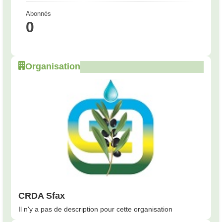
Abonnés
0
Organisation
CRDA Sfax
Il n'y a pas de description pour cette organisation