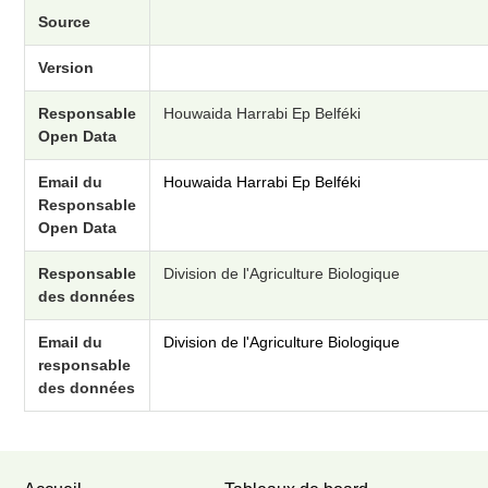
Source
Version
Responsable
Houwaida Harrabi Ep Belféki
Open Data
Email du
Houwaida Harrabi Ep Belféki
Responsable
Open Data
Responsable
Division de l'Agriculture Biologique
des données
Email du
Division de l'Agriculture Biologique
responsable
des données