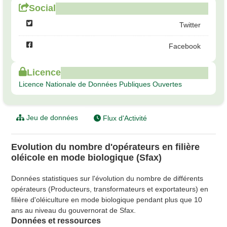
Social
Twitter
Facebook
Licence
Licence Nationale de Données Publiques Ouvertes
Jeu de données
Flux d'Activité
Evolution du nombre d'opérateurs en filière
oléicole en mode biologique (Sfax)
Données statistiques sur l'évolution du nombre de différents
opérateurs (Producteurs, transformateurs et exportateurs) en
filière d'oléiculture en mode biologique pendant plus que 10
ans au niveau du gouvernorat de Sfax.
Données et ressources