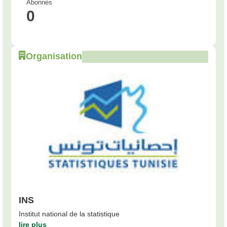
Abonnés
0
Organisation
INS
Institut national de la statistique
lire plus