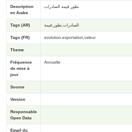
Description
تطور قيمة الصادرات
en Arabe
Tags (AR)
الصادرات,تطور,قيمة
Tags (FR)
evolution,exportation,valeur
Theme
Fréquence
Annuelle
de mise à
jour
Source
Version
Responsable
Open Data
Email du