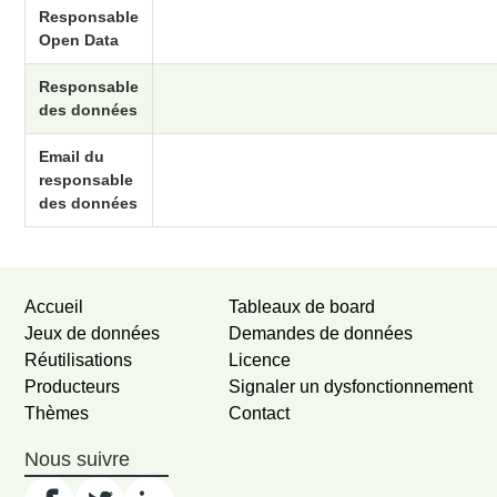
Responsable
Open Data
Responsable
des données
Email du
responsable
des données
Accueil
Tableaux de board
Jeux de données
Demandes de données
Réutilisations
Licence
Producteurs
Signaler un dysfonctionnement
Thèmes
Contact
Nous suivre