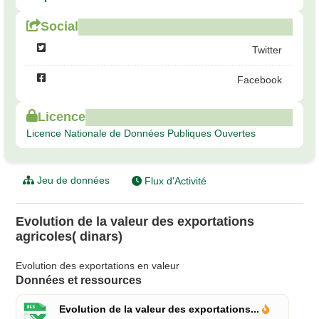
Social
Twitter
Facebook
Licence
Licence Nationale de Données Publiques Ouvertes
Jeu de données
Flux d'Activité
Evolution de la valeur des exportations
agricoles( dinars)
Evolution des exportations en valeur
Données et ressources
Evolution de la valeur des exportations...