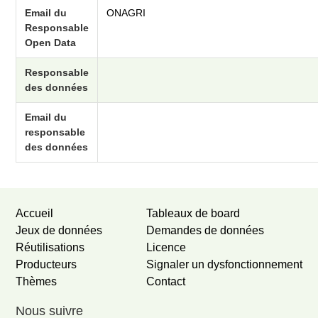
Email du
ONAGRI
Responsable
Open Data
Responsable
des données
Email du
responsable
des données
Accueil
Tableaux de board
Jeux de données
Demandes de données
Réutilisations
Licence
Producteurs
Signaler un dysfonctionnement
Thèmes
Contact
Nous suivre