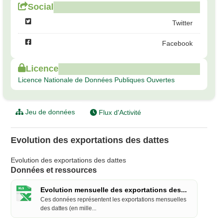
Social
Twitter
Facebook
Licence
Licence Nationale de Données Publiques Ouvertes
Jeu de données
Flux d'Activité
Evolution des exportations des dattes
Evolution des exportations des dattes
Données et ressources
Evolution mensuelle des exportations des...
Ces données représentent les exportations mensuelles
des dattes (en mille...