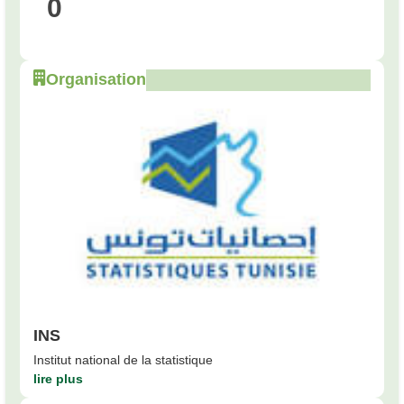
0
Organisation
INS
Institut national de la statistique
lire plus