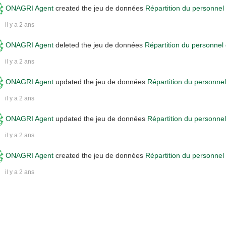
ONAGRI Agent
created the jeu de données
Répartition du personn
il y a 2 ans
ONAGRI Agent
deleted the jeu de données
Répartition du personn
il y a 2 ans
ONAGRI Agent
updated the jeu de données
Répartition du personn
il y a 2 ans
ONAGRI Agent
updated the jeu de données
Répartition du personn
il y a 2 ans
ONAGRI Agent
created the jeu de données
Répartition du personn
il y a 2 ans
tivities
Older activities