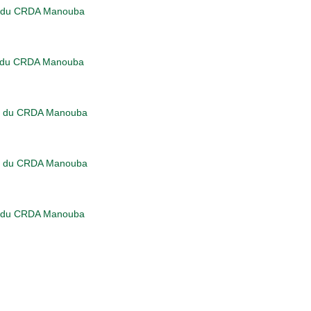
el du CRDA Manouba
el du CRDA Manouba
el du CRDA Manouba
el du CRDA Manouba
el du CRDA Manouba