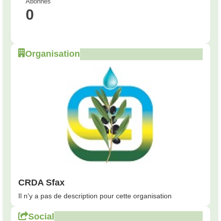
Abonnés
0
Organisation
CRDA Sfax
Il n'y a pas de description pour cette organisation
Social