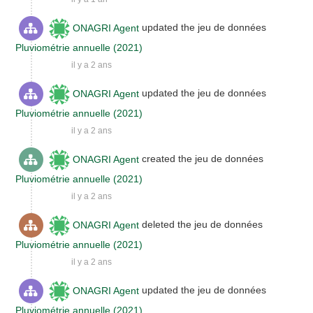
ONAGRI Agent
updated the jeu de données
Pluviométrie annuelle (2021)
il y a 2 ans
ONAGRI Agent
updated the jeu de données
Pluviométrie annuelle (2021)
il y a 2 ans
ONAGRI Agent
created the jeu de données
Pluviométrie annuelle (2021)
il y a 2 ans
ONAGRI Agent
deleted the jeu de données
Pluviométrie annuelle (2021)
il y a 2 ans
ONAGRI Agent
updated the jeu de données
Pluviométrie annuelle (2021)