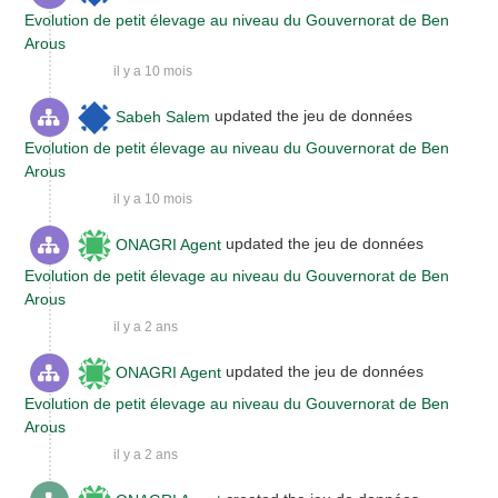
Evolution de petit élevage au niveau du Gouvernorat de Ben
Arous
il y a 10 mois
Sabeh Salem
updated the jeu de données
Evolution de petit élevage au niveau du Gouvernorat de Ben
Arous
il y a 10 mois
ONAGRI Agent
updated the jeu de données
Evolution de petit élevage au niveau du Gouvernorat de Ben
Arous
il y a 2 ans
ONAGRI Agent
updated the jeu de données
Evolution de petit élevage au niveau du Gouvernorat de Ben
Arous
il y a 2 ans