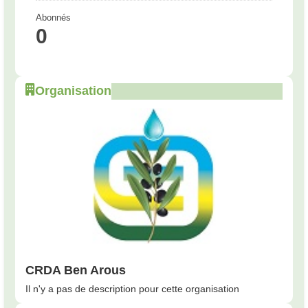
Abonnés
0
Organisation
CRDA Ben Arous
Il n'y a pas de description pour cette organisation