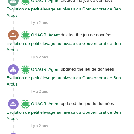
ONAGRI Agent
created the jeu de données
Evolution de petit élevage au niveau du Gouvernorat de Ben
Arous
il y a 2 ans
ONAGRI Agent
deleted the jeu de données
Evolution de petit élevage au niveau du Gouvernorat de Ben
Arous
il y a 2 ans
ONAGRI Agent
updated the jeu de données
Evolution de petit élevage au niveau du Gouvernorat de Ben
Arous
il y a 2 ans
ONAGRI Agent
updated the jeu de données
Evolution de petit élevage au niveau du Gouvernorat de Ben
Arous
il y a 2 ans