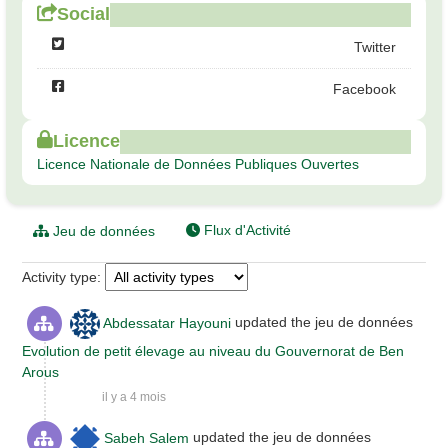
Social
Twitter
Facebook
Licence
Licence Nationale de Données Publiques Ouvertes
Flux d'Activité
Jeu de données
Activity type
Abdessatar Hayouni
updated the jeu de données
Evolution de petit élevage au niveau du Gouvernorat de Ben
Arous
il y a 4 mois
Sabeh Salem
updated the jeu de données