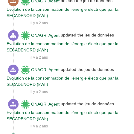
ONAGRI Agent
deleted the jeu de données
Evolution de la consommation de l’énergie électrique par la
SECADENORD (kWh)
il y a 2 ans
ONAGRI Agent
updated the jeu de données
Evolution de la consommation de l’énergie électrique par la
SECADENORD (kWh)
il y a 2 ans
ONAGRI Agent
updated the jeu de données
Evolution de la consommation de l’énergie électrique par la
SECADENORD (kWh)
il y a 2 ans
ONAGRI Agent
updated the jeu de données
Evolution de la consommation de l’énergie électrique par la
SECADENORD (kWh)
il y a 2 ans