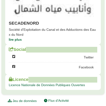
SECADENORD
Société d'Exploitation du Canal et des Adductions des Eau
x du Nord
lire plus
Social
Twitter
Facebook
Licence
Licence Nationale de Données Publiques Ouvertes
Flux d'Activité
Jeu de données