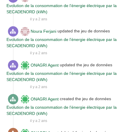
Evolution de la consommation de l’énergie électrique par la
SECADENORD (kWh)
il y a 2 ans
Noura Ferjani
updated the jeu de données
Evolution de la consommation de l’énergie électrique par la
SECADENORD (kWh)
il y a 2 ans
ONAGRI Agent
updated the jeu de données
Evolution de la consommation de l’énergie électrique par la
SECADENORD (kWh)
il y a 2 ans
ONAGRI Agent
created the jeu de données
Evolution de la consommation de l’énergie électrique par la
SECADENORD (kWh)
il y a 2 ans