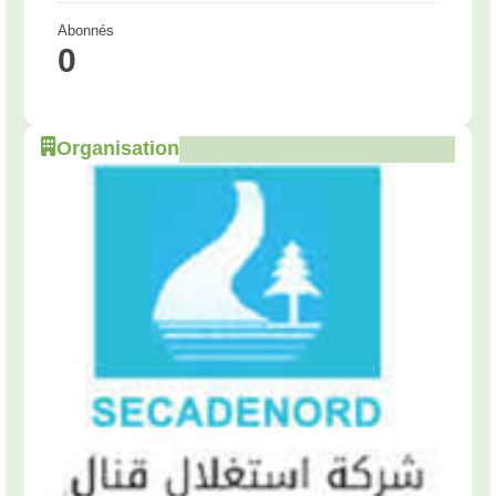
Abonnés
0
Organisation