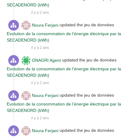
SECADENORD (kWh)
il y a 2 ans
Noura Ferjani
updated the jeu de données
Evolution de la consommation de l’énergie électrique par la
SECADENORD (kWh)
il y a 2 ans
ONAGRI Agent
updated the jeu de données
Evolution de la consommation de l’énergie électrique par la
SECADENORD (kWh)
il y a 2 ans
Noura Ferjani
updated the jeu de données
Evolution de la consommation de l’énergie électrique par la
SECADENORD (kWh)
il y a 2 ans
Noura Ferjani
updated the jeu de données