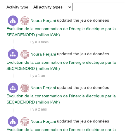
Activity type
Noura Ferjani
updated the jeu de données
Evolution de la consommation de l’énergie électrique par la
SECADENORD (million kWh)
il y a 3 mois
Noura Ferjani
updated the jeu de données
Evolution de la consommation de l’énergie électrique par la
SECADENORD (million kWh)
il y a 1 an
Noura Ferjani
updated the jeu de données
Evolution de la consommation de l’énergie électrique par la
SECADENORD (million kWh)
il y a 2 ans
Noura Ferjani
updated the jeu de données
Evolution de la consommation de l’énergie électrique par la