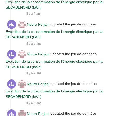
Evolution de la consommation de l’énergie électrique par la
SECADENORD (kWh)
il y a 2 ans
Noura Ferjani
updated the jeu de données
Evolution de la consommation de l’énergie électrique par la
SECADENORD (kWh)
il y a 2 ans
Noura Ferjani
updated the jeu de données
Evolution de la consommation de l’énergie électrique par la
SECADENORD (kWh)
il y a 2 ans
Noura Ferjani
updated the jeu de données
Evolution de la consommation de l’énergie électrique par la
SECADENORD (kWh)
il y a 2 ans
Noura Ferjani
updated the jeu de données