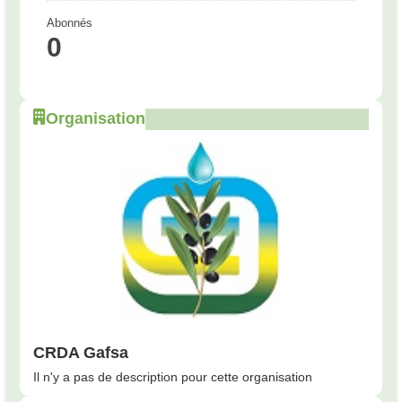
Abonnés
0
Organisation
CRDA Gafsa
Il n'y a pas de description pour cette organisation