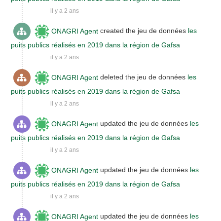
il y a 2 ans
ONAGRI Agent
created the jeu de données
les
puits publics réalisés en 2019 dans la région de Gafsa
il y a 2 ans
ONAGRI Agent
deleted the jeu de données
les
puits publics réalisés en 2019 dans la région de Gafsa
il y a 2 ans
ONAGRI Agent
updated the jeu de données
les
puits publics réalisés en 2019 dans la région de Gafsa
il y a 2 ans
ONAGRI Agent
updated the jeu de données
les
puits publics réalisés en 2019 dans la région de Gafsa
il y a 2 ans
ONAGRI Agent
updated the jeu de données
les