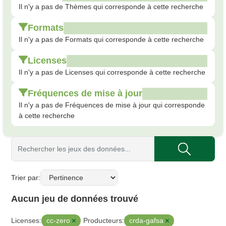
Il n'y a pas de Thèmes qui corresponde à cette recherche
Formats
Il n'y a pas de Formats qui corresponde à cette recherche
Licenses
Il n'y a pas de Licenses qui corresponde à cette recherche
Fréquences de mise à jour
Il n'y a pas de Fréquences de mise à jour qui corresponde
à cette recherche
Trier par
Aucun jeu de données trouvé
cc-zero
crda-gafsa
Licenses:
Producteurs: