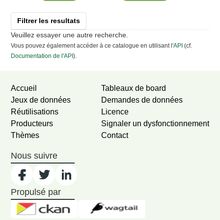
Filtrer les resultats
Veuillez essayer une autre recherche.
Vous pouvez également accéder à ce catalogue en utilisant l'
API
(cf.
Documentation de l'API
).
Accueil
Tableaux de board
Jeux de données
Demandes de données
Réutilisations
Licence
Producteurs
Signaler un dysfonctionnement
Thèmes
Contact
Nous suivre
Propulsé par