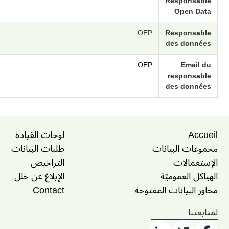
Responsable
Open Data
OEP
Responsable
des données
OEP
Email du
responsable
des données
Accueil
لوحات القيادة
مجموعات البيانات
طلبات البيانات
الإستعمالات
التراخيص
الهياكل العموميّة
الإبلاغ عن خلل
محاور البيانات المفتوحة
Contact
لمتابعتنا