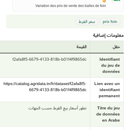
Variation des prix de vente des balles de foin
prix foin
سعر القرط
معلومات إضافية
حقل
القيمة
f2afa8f5-6679-4133-818b-b01f4f9865dc
Identifiant
du jeu de
données
https://catalog.agridata.tn/fr/dataset/f2afa8f5-
Lien avec un
6679-4133-818b-b01f4f9865dc
identifiant
permanent
Titre du jeu
تطور أسعار بيع القرط حسب الجهات
de données
en Arabe