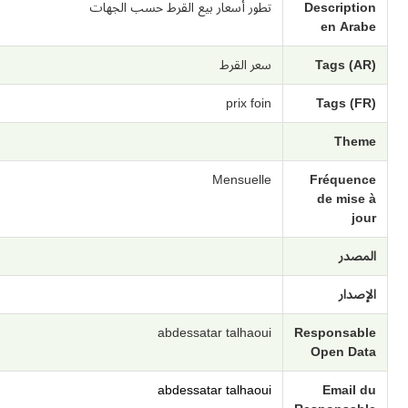
Description
تطور أسعار بيع القرط حسب الجهات
en Arabe
Tags (AR)
سعر القرط
prix foin
Tags (FR)
Theme
Mensuelle
Fréquence
de mise à
jour
المصدر
الإصدار
abdessatar talhaoui
Responsable
Open Data
abdessatar talhaoui
Email du