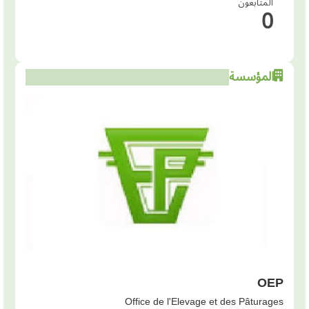
المتابعون
0
المؤسسة
OEP
Office de l'Elevage et des Pâturages