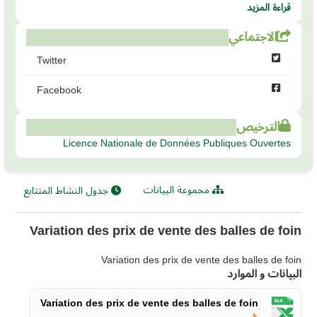
قراءة المزيد
الاجتماعي
Twitter
Facebook
الترخيص
Licence Nationale de Données Publiques Ouvertes
مجموعة البيانات
جدول النشاط المتتابع
Variation des prix de vente des balles de foin
Variation des prix de vente des balles de foin
البيانات و الموارد
Variation des prix de vente des balles de foin