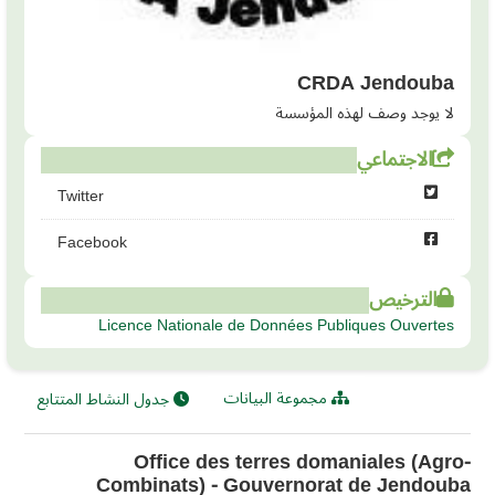
CRDA Jendouba
لا يوجد وصف لهذه المؤسسة
الاجتماعي
Twitter
Facebook
الترخيص
Licence Nationale de Données Publiques Ouvertes
مجموعة البيانات
جدول النشاط المتتابع
Office des terres domaniales (Agro-
Combinats) - Gouvernorat de Jendouba