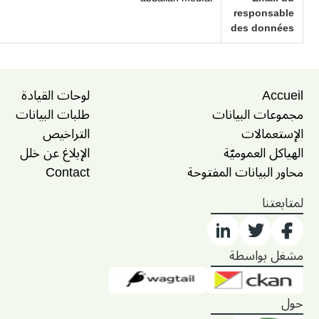
responsable
des données
Accueil
لوحات القيادة
مجموعات البيانات
طلبات البيانات
الإستعمالات
التراخيص
الهياكل العموميّة
الإبلاغ عن خلل
محاور البيانات المفتوحة
Contact
لمتابعتنا
مشغل بواسطة
حول