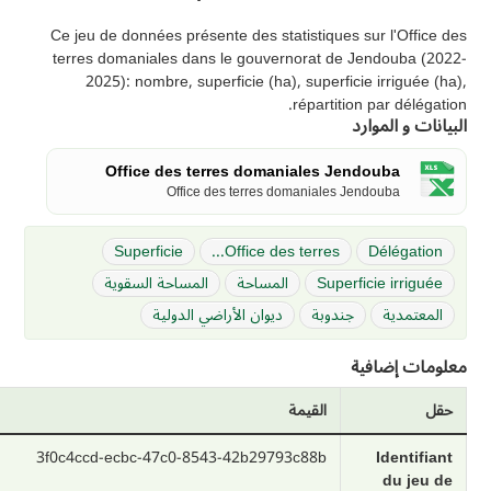
Ce jeu de données présente des statistiques sur l'Office des
terres domaniales dans le gouvernorat de Jendouba (2022-
2025): nombre, superficie (ha), superficie irriguée (ha),
répartition par délégation.
البيانات و الموارد
Office des terres domaniales Jendouba
Office des terres domaniales Jendouba
Superficie
Office des terres...
Délégation
Superficie irriguée
المساحة
المساحة السقوية
المعتمدية
جندوبة
ديوان الأراضي الدولية
معلومات إضافية
حقل
القيمة
3f0c4ccd-ecbc-47c0-8543-42b29793c88b
Identifiant
du jeu de