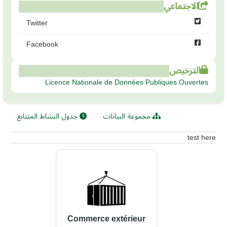
الاجتماعي
Twitter
Facebook
الترخيص
Licence Nationale de Données Publiques Ouvertes
مجموعة البيانات
جدول النشاط المتتابع
test here
Commerce extérieur