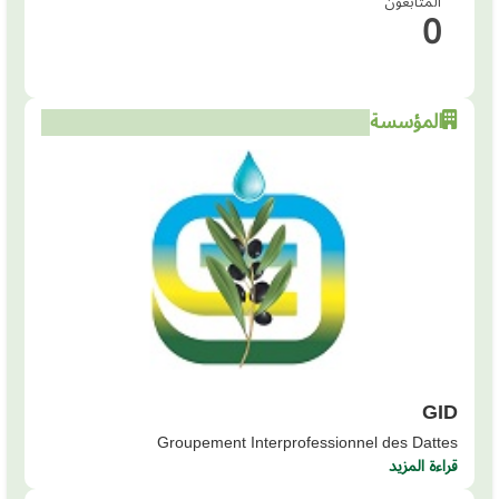
المتابعون
0
المؤسسة
GID
Groupement Interprofessionnel des Dattes
قراءة المزيد