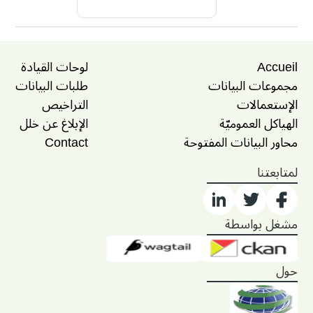
Accueil
لوحات القيادة
مجموعات البيانات
طلبات البيانات
الإستعمالات
التراخيص
الهياكل العموميّة
الإبلاغ عن خلل
محاور البيانات المفتوحة
Contact
لمتابعتنا
مشغل بواسطة
حول