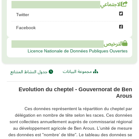
الاجتماعي
Twitter
Facebook
الترخيص
Licence Nationale de Données Publiques Ouvertes
مجموعة البيانات
جدول النشاط المتتابع
Evolution du cheptel - Gouvernorat de Ben
Arous
Ces données représentent la répartition du cheptel par
délégation en nombre de tête selon les races. Ces données
sont collectées annuellement auprès de commissariat régional
au développement agricole de Ben Arous. L'unité de mesure
des données est "nombre’ de tête". Le tableau des données se