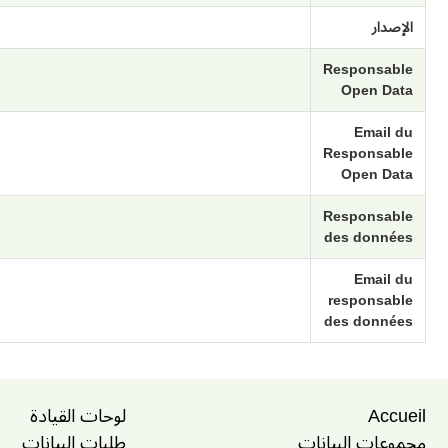
الإصدار
Responsable
Open Data
Email du
Responsable
Open Data
Responsable
des données
Email du
responsable
des données
Accueil
لوحات القيادة
مجموعات البيانات
طلبات البيانات