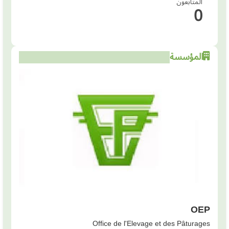
المتابعون
0
المؤسسة
OEP
Office de l'Elevage et des Pâturages