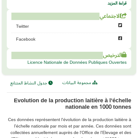
قراءة المزيد
الاجتماعي
Twitter
Facebook
الترخيص
Licence Nationale de Données Publiques Ouvertes
مجموعة البيانات
جدول النشاط المتتابع
Evolution de la production laitière à l’échelle
nationale en 1000 tonnes
Ces données représentent l'évolution de la production laitière à
l'échelle nationale par mois et par année. Ces données sont
collectées annuellement auprès de l'Office de l'Elevage et des