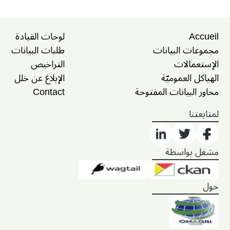
Accueil
لوحات القيادة
مجموعات البيانات
طلبات البيانات
الإستعمالات
التراخيص
الهياكل العموميّة
الإبلاغ عن خلل
محاور البيانات المفتوحة
Contact
لمتابعتنا
مشغل بواسطة
حول