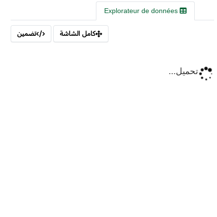
Explorateur de données
كامل الشاشة
تضمين