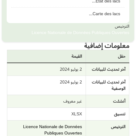
Etat des lacs...
Carte des lacs...
الترخيص
Licence Nationale de Données Publiques Ouvertes
معلومات إضافية
حقل
القيمة
آخر تحديث للبيانات
2 يوليو 2024
آخر تحديث للبيانات
2 يوليو 2024
الوصفية
أنشئت
غير معروف
تنسيق
XLSX
الترخيص
Licence Nationale de Données
Publiques Ouvertes