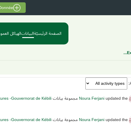
 Donnée
الصفحة الرئيسيّة
البيانات
الهياكل العموم
Ex
updated the مجموعة بيانات
Noura Ferjani
ltures -Gouvernorat de Kébili
updated the مجموعة بيانات
Noura Ferjani
ltures -Gouvernorat de Kébili