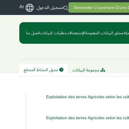
Ar
تسجيل الدخول
Demander L’ouverture D’une
يّة
محاور البيانات المفتوحة
الإستعمالات
طلبات البيانات
اتصل بنا
جدول النشاط المتتابع
مجموعة البيانات
Exploitation des terres Agricoles selon les cu
Exploitation des terres Agricoles selon les cu