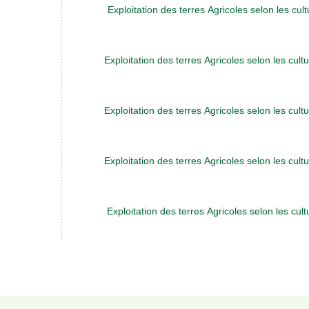
Exploitation des terres Agricoles selon les cul
Exploitation des terres Agricoles selon les cult
Exploitation des terres Agricoles selon les cult
Exploitation des terres Agricoles selon les cult
Exploitation des terres Agricoles selon les cul