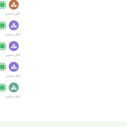
قبل سنتين
قبل سنتين
قبل سنتين
قبل سنتين
قبل سنتين
ctivities