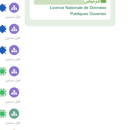
الترخيص
Licence Nationale de Données
Publiques Ouvertes
قبل سنتين
قبل سنتين
قبل سنتين
قبل سنتين
قبل سنتين
قبل سنتين