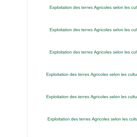
Exploitation des terres Agricoles selon les cu
Exploitation des terres Agricoles selon les cu
Exploitation des terres Agricoles selon les cu
Exploitation des terres Agricoles selon les cult
Exploitation des terres Agricoles selon les cult
Exploitation des terres Agricoles selon les cul