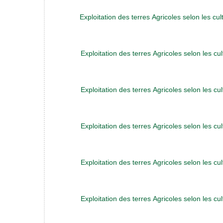
Exploitation des terres Agricoles selon les cu
Exploitation des terres Agricoles selon les cu
Exploitation des terres Agricoles selon les cu
Exploitation des terres Agricoles selon les cu
Exploitation des terres Agricoles selon les cu
Exploitation des terres Agricoles selon les cu