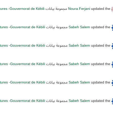
updated the مجموعة بيانات
Noura Ferjani
ltures -Gouvernorat de Kébili
updated the مجموعة بيانات
Sabeh Salem
ltures -Gouvernorat de Kébili
updated the مجموعة بيانات
Sabeh Salem
ltures -Gouvernorat de Kébili
updated the مجموعة بيانات
Sabeh Salem
ltures -Gouvernorat de Kébili
updated the مجموعة بيانات
Sabeh Salem
ltures -Gouvernorat de Kébili
updated the مجموعة بيانات
Sabeh Salem
ltures -Gouvernorat de Kébili