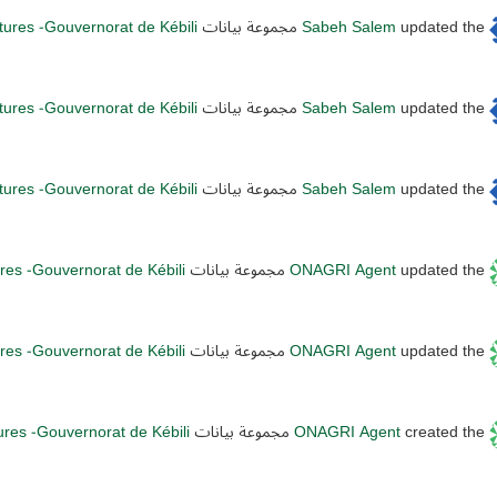
updated the مجموعة بيانات
Sabeh Salem
ltures -Gouvernorat de Kébili
updated the مجموعة بيانات
Sabeh Salem
ltures -Gouvernorat de Kébili
updated the مجموعة بيانات
Sabeh Salem
ltures -Gouvernorat de Kébili
updated the مجموعة بيانات
ONAGRI Agent
ures -Gouvernorat de Kébili
updated the مجموعة بيانات
ONAGRI Agent
ures -Gouvernorat de Kébili
created the مجموعة بيانات
ONAGRI Agent
tures -Gouvernorat de Kébili