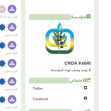
المؤسسة
قبل سنة واحدة
قبل سنتين
قبل سنتين
CRDA Kebili
لا يوجد وصف لهذه المؤسسة
قبل سنتين
الاجتماعي
Twitter
قبل سنتين
Facebook
قبل سنتين