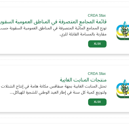
CRDA Sfax
قائمة المجامع المتصرفة في المناطق العمومية السقوي
توزع المجامع المائية المتصرفة في المناطق العمومية السقوية حس
مقارنة بالمساحة القابلة للري.
XLSX
CRDA Sfax
منتجات المنابت الغابية
تحتل المنابت الغابية بجهة صفاقس مكانة هامة في إنتاج الشتلات ال
ولتوزيع كمية كل سنة في إطار العيد الوطني للشجرة للهياكل...
XLSX