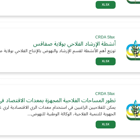
XLSX
CRDA Sfax
أنشطة الإرشاد الفلاحي بولاية صفاقس
توزيع أهم الأنشطة لقسم الإرشاد والنهوض بالإنتاج الفلاحي بولاية ص
XLSX
CRDA Sfax
تطور المساحات الفلاحية المجهزة بمعدات الاقتصاد في
يمكن للفلاحيين الراغبين في استخدام معدات الري الاقتصادية لري غ
الجهوية للتنمية الفلاحية، الوكالة الوطنية للنهوض...
XLSX