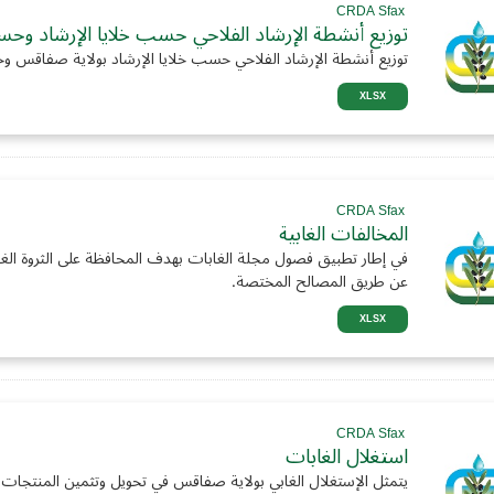
CRDA Sfax
توزيع أنشطة الإرشاد الفلاحي حسب خلايا الإرشاد وح
توزيع أنشطة الإرشاد الفلاحي حسب خلايا الإرشاد بولاية صفاق
XLSX
CRDA Sfax
المخالفات الغابية
في إطار تطبيق فصول مجلة الغابات بهدف المحافظة على الثروة الغ
عن طريق المصالح المختصة.
XLSX
CRDA Sfax
استغلال الغابات
يتمثل الإستغلال الغابي بولاية صفاقس في تحويل وتثمين المنتجات 