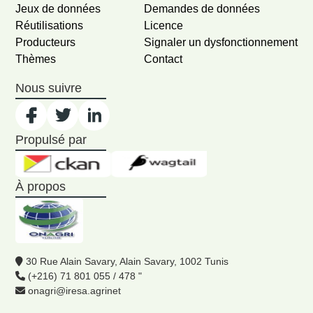
Jeux de données
Demandes de données
Réutilisations
Licence
Producteurs
Signaler un dysfonctionnement
Thèmes
Contact
Nous suivre
Propulsé par
À propos
30 Rue Alain Savary, Alain Savary, 1002 Tunis
(+216) 71 801 055 / 478 "
onagri@iresa.agrinet