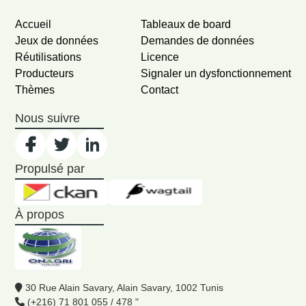
Accueil
Tableaux de board
Jeux de données
Demandes de données
Réutilisations
Licence
Producteurs
Signaler un dysfonctionnement
Thèmes
Contact
Nous suivre
Propulsé par
À propos
30 Rue Alain Savary, Alain Savary, 1002 Tunis
(+216) 71 801 055 / 478 "