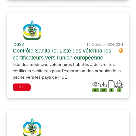
DGSV
12 Octobre 2024, 23:4
Contrôle Sanitaire: Liste des vétérinaires
certificateurs vers l'union européenne
liste des médecins vétérinaires habilités à délivrer les
certificats sanitaires pour l'exportation des produits de la
pèche vers les pays de l 'UE
PDF
507
279
1
0