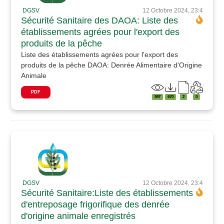
DGSV
12 Octobre 2024, 23:4
Sécurité Sanitaire des DAOA: Liste des
établissements agrées pour l'export des
produits de la pêche
Liste des établissements agrées pour l'export des
produits de la pêche DAOA: Denrée Alimentaire d'Origine
Animale
PDF
597
670
2
0
DGSV
12 Octobre 2024, 23:4
Sécurité Sanitaire:Liste des établissements
d'entreposage frigorifique des denrée
d'origine animale enregistrés