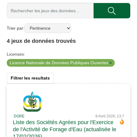
Trier par
4 jeux de données trouvés
Licenses:
Licence Nationale de Données Publiques Ouvertes
Filtrer les resultats
DGRE
8 Avril 2026, 13:7
Liste des Sociétés Agrées pour l'Exercice
de l'Activité de Forage d'Eau (actualisée le
17/02/2026)