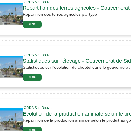
CRDA Sidi Bouzid
Répartition des terres agricoles - Gouvernorat
Répartition des terres agricoles par type
XLSX
CRDA Sidi Bouzid
Statistiques sur l'élevage - Gouvernorat de Si
Statistiques sur l'évolution du cheptel dans le gouvernorat
XLSX
CRDA Sidi Bouzid
Evolution de la production animale selon le pr
Répartition de la production animale selon le produit au g
XLSX