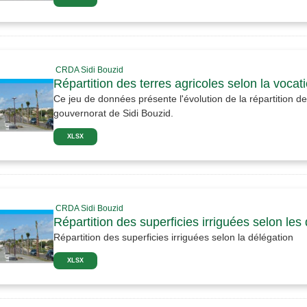
CRDA Sidi Bouzid
Répartition des terres agricoles selon la voca
Ce jeu de données présente l'évolution de la répartition de
gouvernorat de Sidi Bouzid.
XLSX
CRDA Sidi Bouzid
Répartition des superficies irriguées selon les
Répartition des superficies irriguées selon la délégation
XLSX