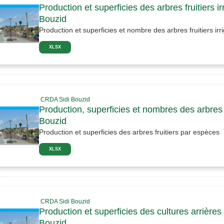
Production et superficies des arbres fruitiers 
Bouzid
Production et superficies et nombre des arbres fruitiers ir
XLSX
CRDA Sidi Bouzid
Production, superficies et nombres des arbres 
Bouzid
Production et superficies des arbres fruitiers par espèces
XLSX
CRDA Sidi Bouzid
Production et superficies des cultures arrière
Bouzid