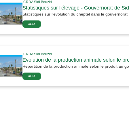
CRDA Sidi Bouzid
Statistiques sur l'élevage - Gouvernorat de Si
Statistiques sur l'évolution du cheptel dans le gouvernorat
XLSX
CRDA Sidi Bouzid
Evolution de la production animale selon le pr
Répartition de la production animale selon le produit au g
XLSX