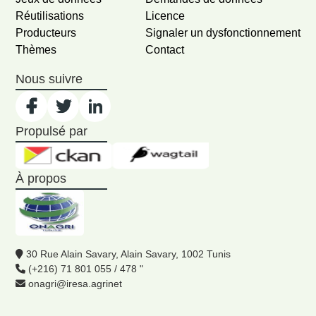
Réutilisations
Licence
Producteurs
Signaler un dysfonctionnement
Thèmes
Contact
Nous suivre
Propulsé par
À propos
30 Rue Alain Savary, Alain Savary, 1002 Tunis
(+216) 71 801 055 / 478 "
onagri@iresa.agrinet