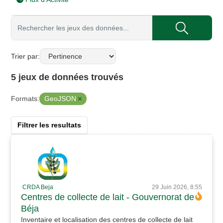
Trier par
5 jeux de données trouvés
GeoJSON
Formats:
Filtrer les resultats
CRDA Beja
29 Juin 2026, 8:55
Centres de collecte de lait - Gouvernorat de
Béja
Inventaire et localisation des centres de collecte de lait