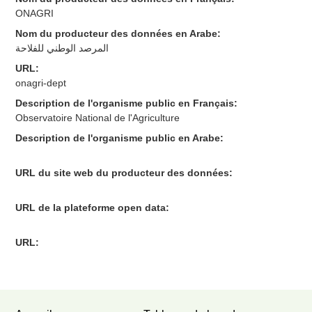
ONAGRI
Nom du producteur des données en Arabe:
المرصد الوطني للفلاحة
URL:
onagri-dept
Description de l'organisme public en Français:
Observatoire National de l'Agriculture
Description de l'organisme public en Arabe:
URL du site web du producteur des données:
URL de la plateforme open data:
URL: