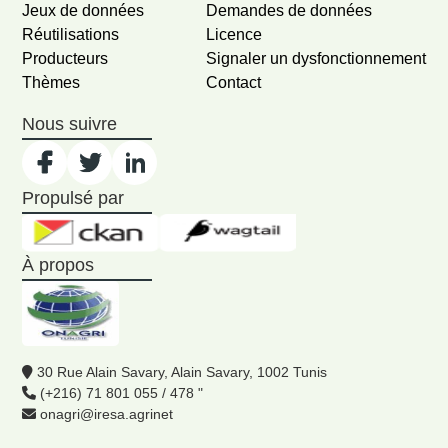
Jeux de données
Demandes de données
Réutilisations
Licence
Producteurs
Signaler un dysfonctionnement
Thèmes
Contact
Nous suivre
Propulsé par
À propos
30 Rue Alain Savary, Alain Savary, 1002 Tunis
(+216) 71 801 055 / 478 "
onagri@iresa.agrinet