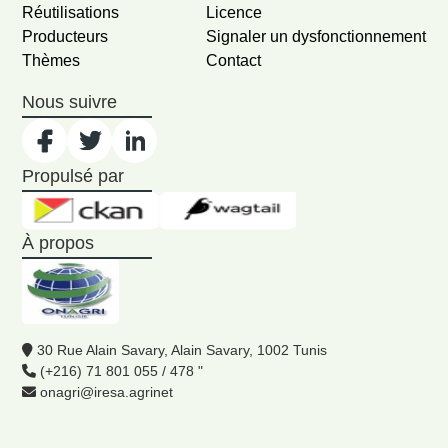
Réutilisations
Licence
Producteurs
Signaler un dysfonctionnement
Thèmes
Contact
Nous suivre
Propulsé par
À propos
30 Rue Alain Savary, Alain Savary, 1002 Tunis
(+216) 71 801 055 / 478 "
onagri@iresa.agrinet