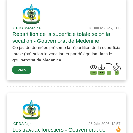
CRDA Medenine
16 Juillet 2026, 11:8
Répartition de la superficie totale selon la
vocation - Gouvernorat de Medenine
Ce jeu de données présente la répartition de la superficie
totale (ha) selon la vocation et par délégation dans le
gouvernorat de Medenine.
XLSX
320
331
1
0
CRDA Beja
25 Juin 2026, 13:57
Les travaux forestiers - Gouvernorat de