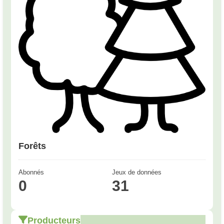
Forêts
Abonnés
Jeux de données
0
31
Producteurs