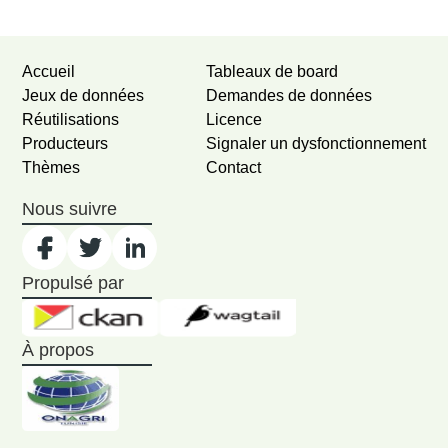
Accueil
Tableaux de board
Jeux de données
Demandes de données
Réutilisations
Licence
Producteurs
Signaler un dysfonctionnement
Thèmes
Contact
Nous suivre
Propulsé par
À propos