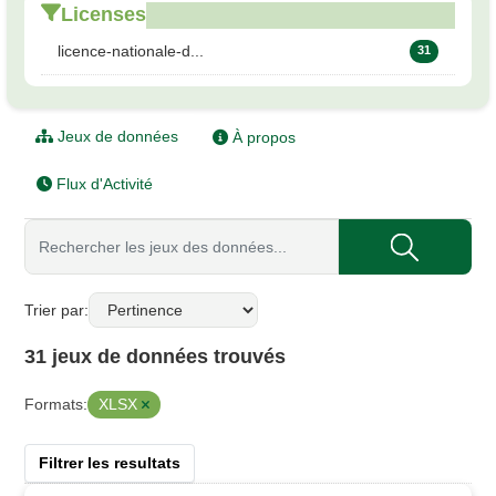
Licenses
licence-nationale-d...
31
Jeux de données
À propos
Flux d'Activité
Trier par
31 jeux de données trouvés
XLSX
Formats:
Filtrer les resultats