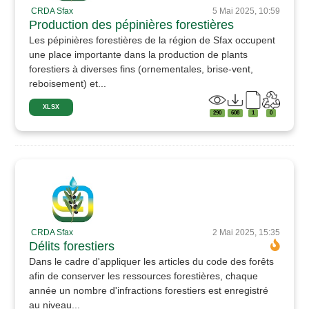
CRDA Sfax
5 Mai 2025, 10:59
Production des pépinières forestières
Les pépinières forestières de la région de Sfax occupent
une place importante dans la production de plants
forestiers à diverses fins (ornementales, brise-vent,
reboisement) et...
XLSX
290
608
1
0
CRDA Sfax
2 Mai 2025, 15:35
Délits forestiers
Dans le cadre d'appliquer les articles du code des forêts
afin de conserver les ressources forestières, chaque
année un nombre d'infractions forestiers est enregistré
au niveau...