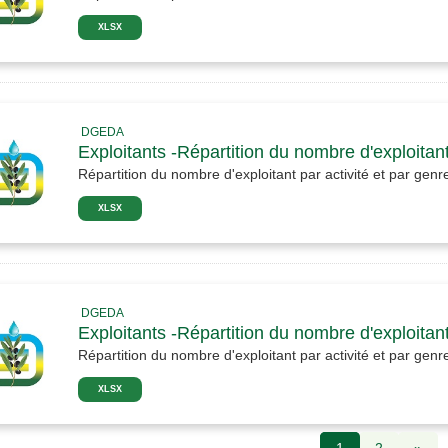
XLSX
DGEDA
Exploitants -Répartition du nombre d'exploitant
Répartition du nombre d'exploitant par activité et par gen
XLSX
DGEDA
Exploitants -Répartition du nombre d'exploitant
Répartition du nombre d'exploitant par activité et par gen
XLSX