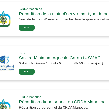
CRDA Medenine
Repartition de la main d'oeuvre par type de p
Suivi de la main d'oeuvre du pêche dans le gouvernorat 
XLSX
INS
Salaire Minimum Agricole Garanti - SMAG
Salaire Minimum Agricole Garanti - SMAG (dinars/jour)
XLSX
CRDA Manouba
Répartition du personnel du CRDA Manouba
Répartition du personnel du CRDA Manouba