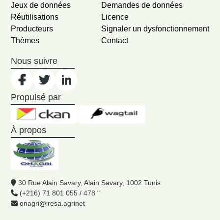
Jeux de données
Demandes de données
Réutilisations
Licence
Producteurs
Signaler un dysfonctionnement
Thèmes
Contact
Nous suivre
Propulsé par
À propos
30 Rue Alain Savary, Alain Savary, 1002 Tunis
(+216) 71 801 055 / 478 "
onagri@iresa.agrinet