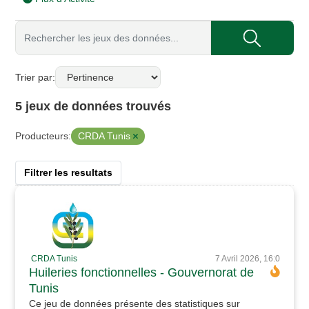
Trier par
5 jeux de données trouvés
CRDA Tunis
Producteurs:
Filtrer les resultats
CRDA Tunis
7 Avril 2026, 16:0
Huileries fonctionnelles - Gouvernorat de
Tunis
Ce jeu de données présente des statistiques sur