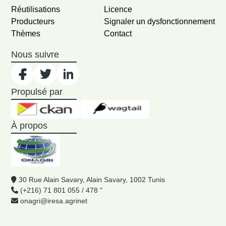
Réutilisations
Licence
Producteurs
Signaler un dysfonctionnement
Thèmes
Contact
Nous suivre
Propulsé par
À propos
30 Rue Alain Savary, Alain Savary, 1002 Tunis
(+216) 71 801 055 / 478 "
onagri@iresa.agrinet