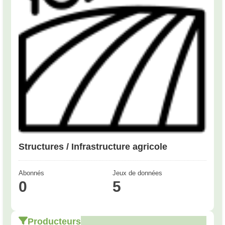
Structures / Infrastructure agricole
Abonnés
Jeux de données
0
5
Producteurs