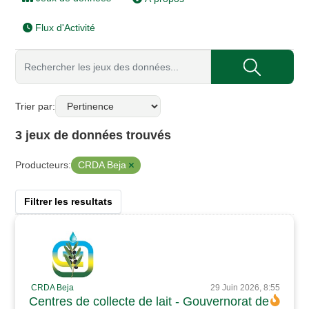
Flux d'Activité
Trier par
3 jeux de données trouvés
CRDA Beja
Producteurs:
Filtrer les resultats
CRDA Beja
29 Juin 2026, 8:55
Centres de collecte de lait - Gouvernorat de