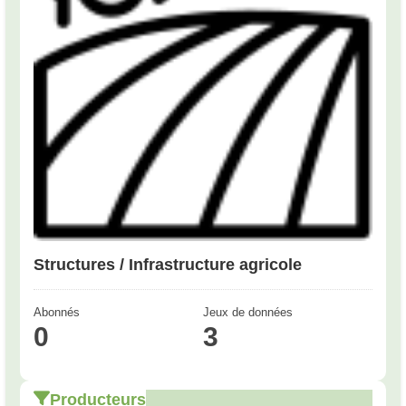
Structures / Infrastructure agricole
Abonnés
Jeux de données
0
3
Producteurs