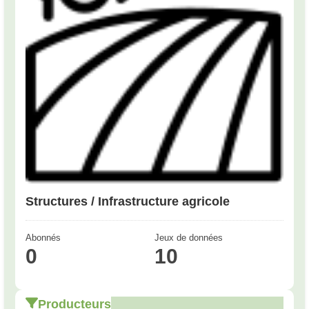
Structures / Infrastructure agricole
Abonnés
Jeux de données
0
10
Producteurs