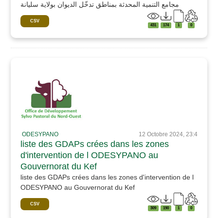
مجامع التنمية المحدثة بمناطق تدخّل الديوان بولاية سليانة
CSV
431
174
1
0
ODESYPANO
12 Octobre 2024, 23:4
liste des GDAPs crées dans les zones
d'intervention de l ODESYPANO au
Gouvernorat du Kef
liste des GDAPs crées dans les zones d'intervention de l
ODESYPANO au Gouvernorat du Kef
CSV
309
190
1
0