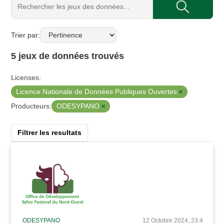
Trier par
5 jeux de données trouvés
Licenses:
Licence Nationale de Données Publiques Ouvertes
ODESYPANO
Producteurs:
Filtrer les resultats
ODESYPANO
12 Octobre 2024, 23:4