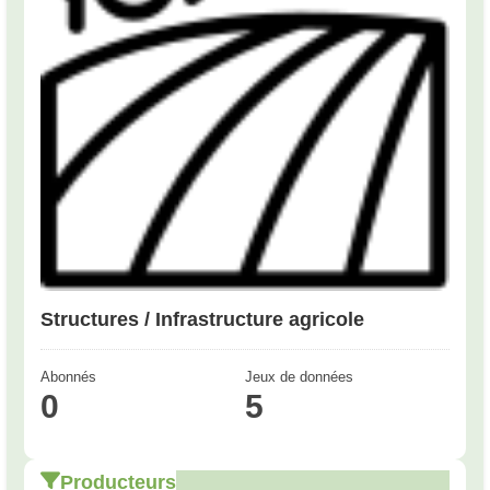
Structures / Infrastructure agricole
Abonnés
Jeux de données
0
5
Producteurs