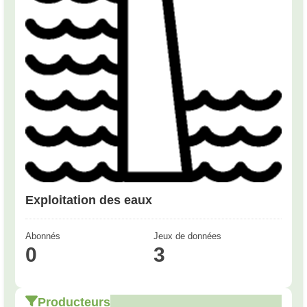
Exploitation des eaux
Abonnés
Jeux de données
0
3
Producteurs